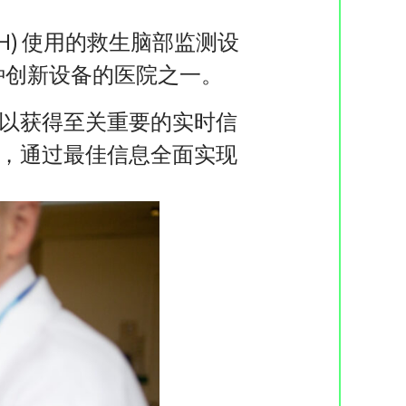
H) 使用的救生脑部监测设
种创新设备的医院之一。
以获得至关重要的实时信
，通过最佳信息全面实现