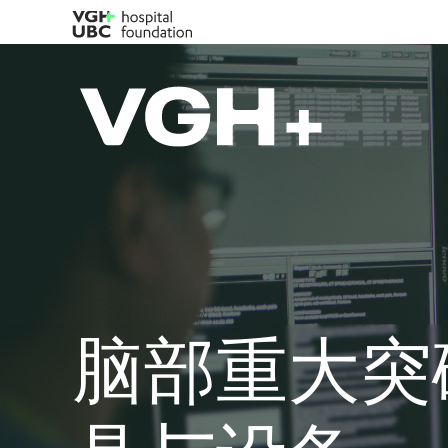
脑部重大突