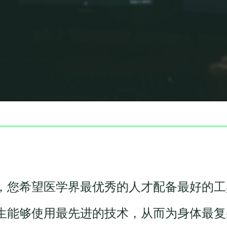
，您希望医学界最优秀的人才配备最好的工
生能够使用最先进的技术，从而为身体最复