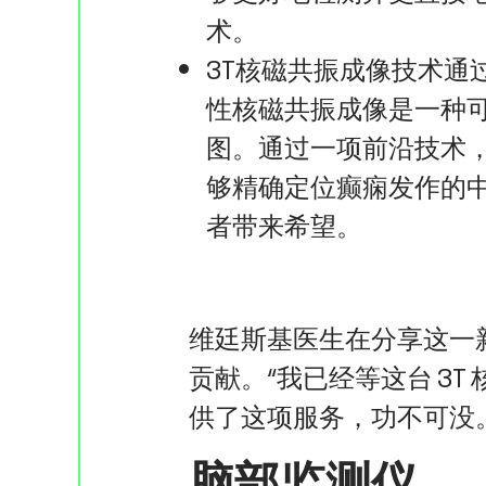
术。
3T核磁共振成像技术通
性核磁共振成像是一种可
图。通过一项前沿技术，
够精确定位癫痫发作的
者带来希望。
维廷斯基医生在分享这一
贡献。“我已经等这台 3T
供了这项服务，功不可没
脑部监测仪