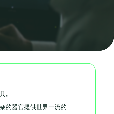
具。
杂的器官提供世界一流的