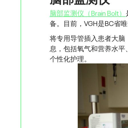
脑部监测仪（Brain Bolt）
备。目前，VGH是BC
将专用导管插入患者大脑
息，包括氧气和营养水平
个性化护理。