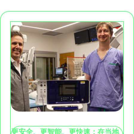
更安全、更智能、更快速：在当地