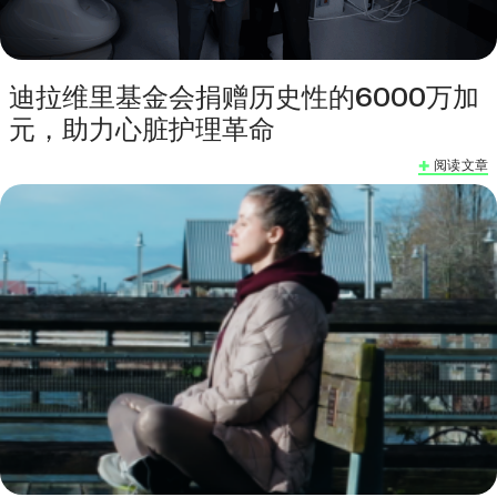
迪拉维里基金会捐赠历史性的6000万加
元，助力心脏护理革命
阅读文章