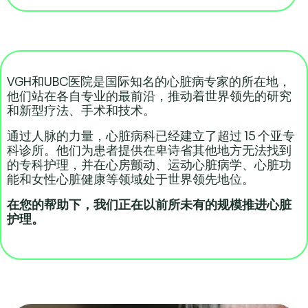
VGH和UBC医院是国际知名的心脏病专家的所在地，
他们站在各自专业的最前沿，推动着世界领先的研究
和新型疗法、手术和技术。
通过人脉的力量，心脏病科已经建立了超过 15 个亚专
科诊所。他们为患者提供在卑诗省其他地方无法找到
的专科护理，并在心房颤动、运动心脏病学、心脏功
能和女性心脏健康等领域处于世界领先地位。
在您的帮助下，我们正在以前所未有的规模推进心脏
护理。