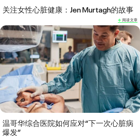
关注女性心脏健康：Jen Murtagh的故事
阅读文章
温哥华综合医院如何应对“下一次心脏病
爆发”