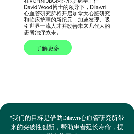
在VGH和UBC医院心脏病学主任
David Wood博士的领导下，Dilawri
心血管研究所将开启加拿大心脏研究
和临床护理的新纪元：加速发现、吸
引世界一流人才并改善未来几代人的
患者治疗效果。
了解更多
“我们的目标是借助Dilawri心血管研究所带
来的突破性创新，帮助患者延长寿命，摆