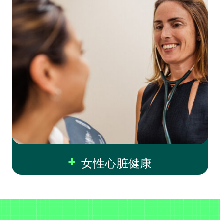
女性心脏健康