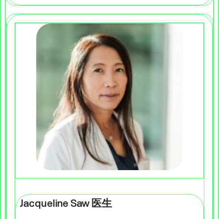
Jacqueline Saw 医生