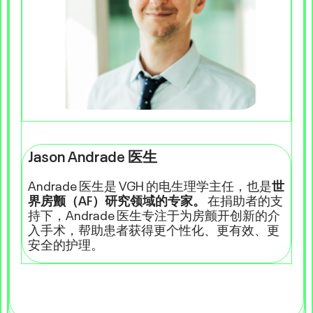
Jason Andrade 医生
Andrade 医生是 VGH 的电生理学主任，也是
世
界房颤（AF）研究领域的专家。
在捐助者的支
持下，Andrade 医生专注于为房颤开创新的介
入手术，帮助患者获得更个性化、更有效、更
安全的护理。