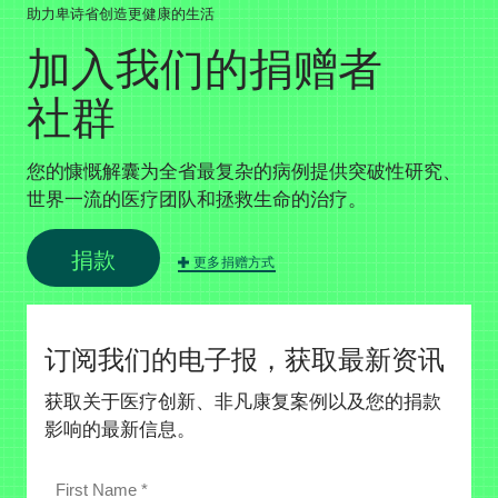
助力卑诗省创造更健康的生活
加入我们的捐赠者
社群
您的慷慨解囊为全省最复杂的病例提供突破性研究、
世界一流的医疗团队和拯救生命的治疗。
捐款
更多捐赠方式
订阅我们的电子报，获取最新资讯
获取关于医疗创新、非凡康复案例以及您的捐款
影响的最新信息。