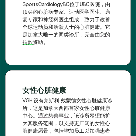
SportsCardiologyBC位于UBC医院，由
顶尖的心脏病专家、运动医学医生、康
复专家和神经科医生组成，致力于改善
全球运动员和活跃人士的心脏健康。它
是加拿大唯一的同类诊所，完全由
您的
捐款
资助。
女性心脏健康
VGH 设有莱斯利·戴蒙德女性心脏健康诊
所，这是加拿大西部首家女性心脏健康
中心。
通过慈善事业
，该诊所希望能扩
大其服务范围，以支持更广阔的女性心
脏健康愿景，包括增加员工以加强患者