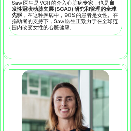
Saw 医生是 VGH 的介入心脏病专家，也是
自
发性冠状动脉夹层 (SCAD) 研究和管理的全球
先驱
，在这种疾病中，90% 的患者是女性。在
捐助者的支持下，Saw 医生正致力于在全球范
围内改变女性的心脏健康。