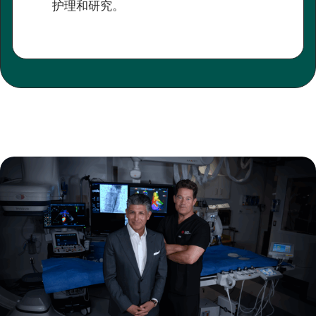
护理和研究。