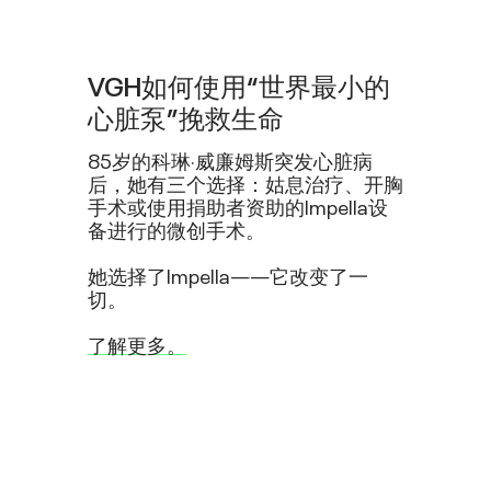
VGH如何使用“世界最小的
心脏泵”挽救生命
85岁的科琳·威廉姆斯突发心脏病
后，她有三个选择：姑息治疗、开胸
手术或使用捐助者资助的Impella设
备进行的微创手术。
她选择了Impella——它改变了一
切。
了解更多。