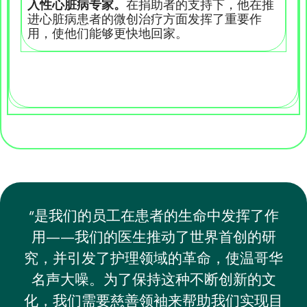
入性心脏病专家。
在捐助者的支持下，他在推
进心脏病患者的微创治疗方面发挥了重要作
用，使他们能够更快地回家。
“是我们的员工在患者的生命中发挥了作
用——我们的医生推动了世界首创的研
究，并引发了护理领域的革命，使温哥华
名声大噪。为了保持这种不断创新的文
化，我们需要慈善领袖来帮助我们实现目