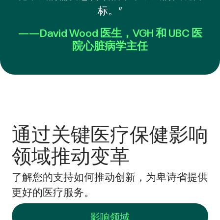
标。”
——David Wood 医生，VGH 和 UBC 医
院心脏病学主任
通过关键医疗保健影响
领域推动变革
了解您的支持如何推动创新，为卑诗省提供
更好的医疗服务。
影响领域