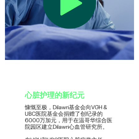
心脏护理的新纪元
慷慨至极，Dilawri基金会向VGH &
UBC医院基金会捐赠了创纪录的
6000万加元，用于在温哥华综合医
院园区建立Dilawri心血管研究所。