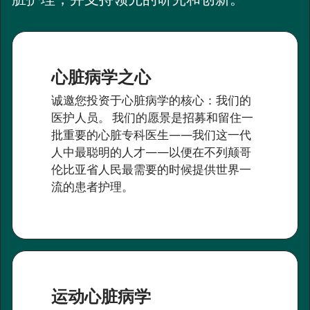
心脏病学之心
诚邀您投资于心脏病学的核心：我们的
医护人员。 我们的愿景是招募和留住一
批重要的心脏专科医生——我们这一代
人中最聪明的人才——以便在不列颠哥
伦比亚省人民最需要的时候提供世界一
流的患者护理。
运动心脏病学