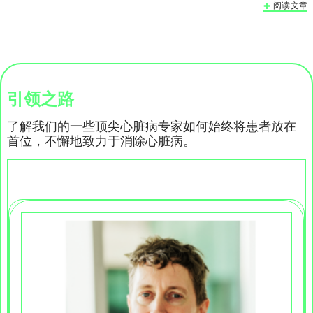
阅读文章
引领之路
了解我们的一些顶尖心脏病专家如何始终将患者放在
首位，不懈地致力于消除心脏病。