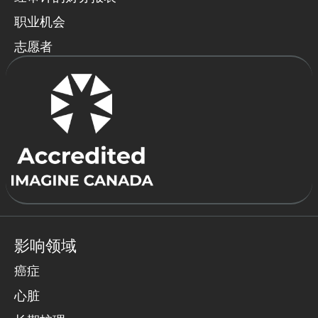
职业机会
志愿者
影响领域
癌症
心脏