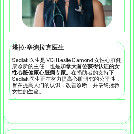
塔拉·塞德拉克医生
Sedlak 医生是 VGH Leslie Diamond 女性心脏健
康诊所的主任，也是
加拿大首位获得认证的女
性心脏健康心脏病专家。
在捐助者的支持下，
Sedlak 医生正在努力提高心脏研究的公平性，
旨在提高人们的认识，改善诊断，并最终拯救
女性的生命。