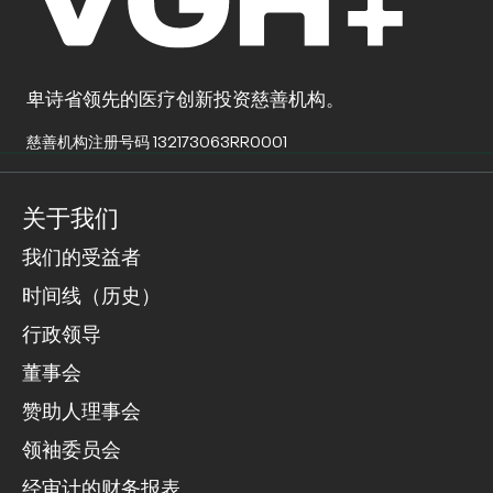
卑诗省领先的医疗创新投资慈善机构。
慈善机构注册号码 132173063RR0001
关于我们
我们的受益者
时间线（历史）
行政领导
董事会
赞助人理事会
领袖委员会
经审计的财务报表