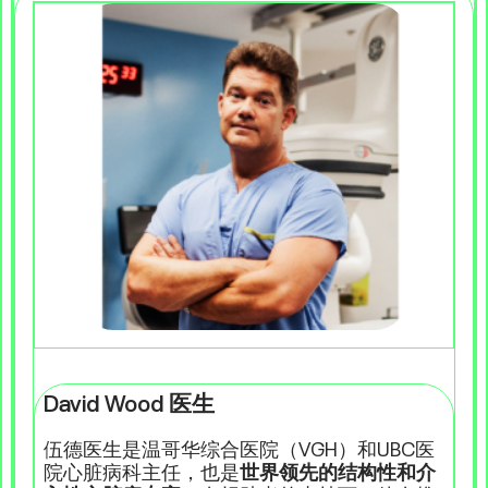
David Wood 医生
伍德医生是温哥华综合医院（VGH）和UBC医
院心脏病科主任，也是
世界领先的结构性和介