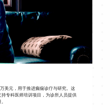
0万美元，用于推进癫痫诊疗与研究。这
支持专科医师培训项目，为诊所人员提供
量。