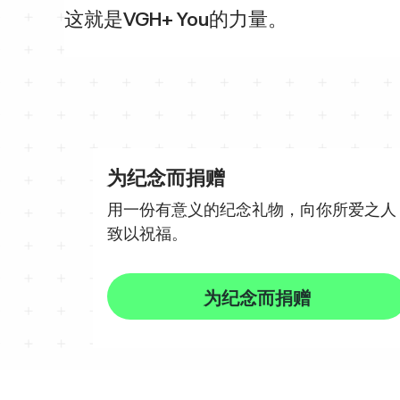
这就是VGH+ You的力量。
为纪念而捐赠
用一份有意义的纪念礼物，向你所爱之人
致以祝福。
为纪念而捐赠