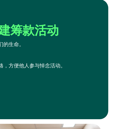
建筹款活动
们的生命。
格，方便他人参与悼念活动。