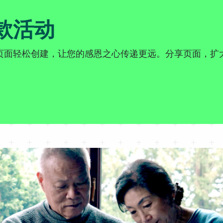
款活动
页面轻松创建，让您的感恩之心传递更远。分享页面，扩