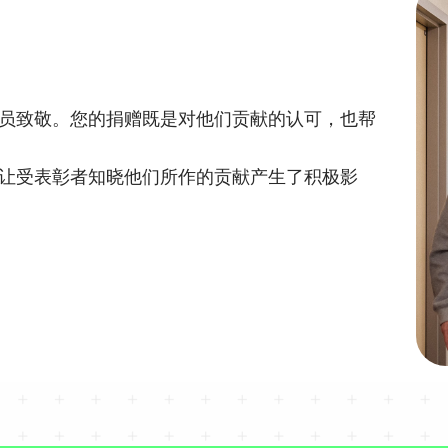
员致敬。您的捐赠既是对他们贡献的认可，也帮
让受表彰者知晓他们所作的贡献产生了积极影