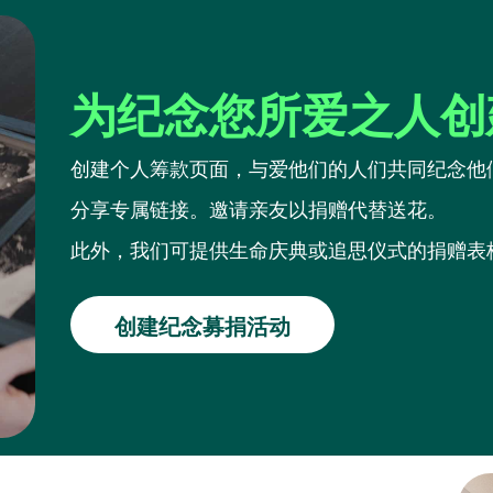
为纪念您所爱之人创
创建个人筹款页面，与爱他们的人们共同纪念他
分享专属链接。邀请亲友以捐赠代替送花。
此外，我们可提供生命庆典或追思仪式的捐赠表
创建纪念募捐活动