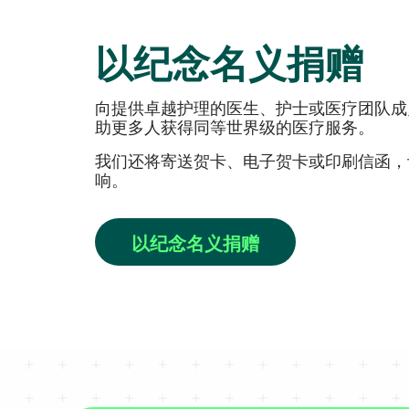
以纪念名义捐赠
向提供卓越护理的医生、护士或医疗团队成
助更多人获得同等世界级的医疗服务。
我们还将寄送贺卡、电子贺卡或印刷信函，
响。
以纪念名义捐赠