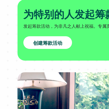
为特别的人发起筹
发起筹款活动，为非凡之人献上祝福。专属
创建筹款活动