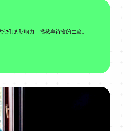
大他们的影响力。拯救卑诗省的生命。