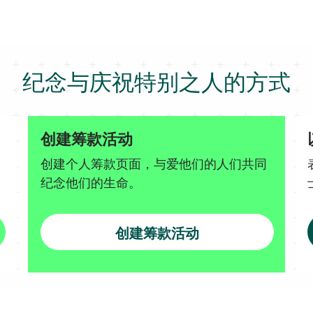
纪念与庆祝特别之人的方式
创建筹款活动
创建个人筹款页面，与爱他们的人们共同
纪念他们的生命。
创建筹款活动