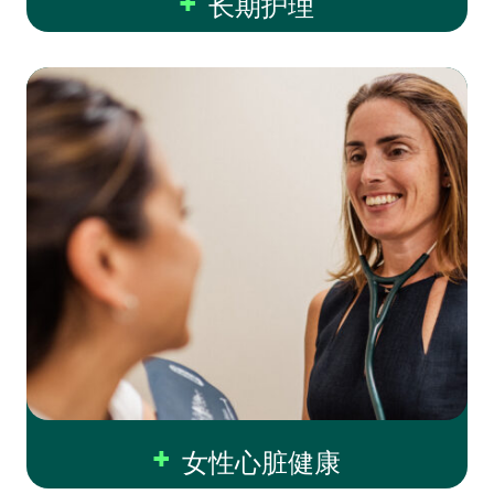
长期护理
女性心脏健康