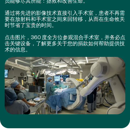
员能够尽其所能：拯救和改善生命。
通过将先进的影像技术直接引入手术室，患者不再需
要在放射科和手术室之间来回转移，从而在生命攸关
时节省了宝贵的时间。
点击图片，360 度全方位参观混合手术室，并务必点
击关键设备，了解更多关于您的捐款如何帮助提供技
术的信息。