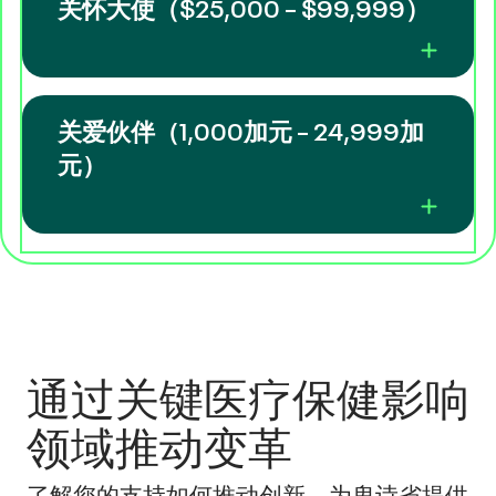
关怀大使（$25,000 – $99,999）
关爱伙伴（1,000加元 – 24,999加
元）
通过关键医疗保健影响
领域推动变革
了解您的支持如何推动创新，为卑诗省提供