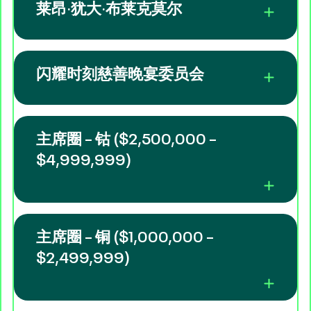
莱昂·犹大·布莱克莫尔
闪耀时刻慈善晚宴委员会
主席圈 – 钴 ($2,500,000 –
$4,999,999)
主席圈 – 铜 ($1,000,000 –
$2,499,999)