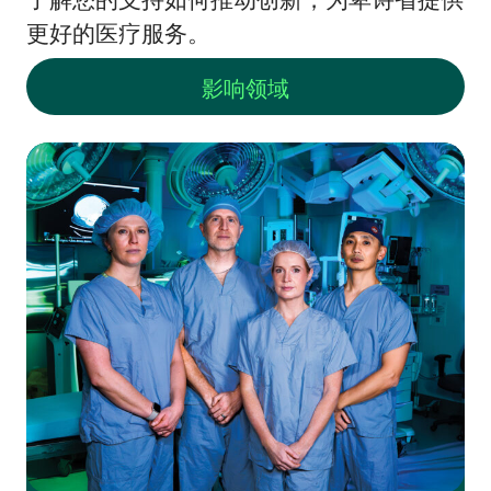
更好的医疗服务。
影响领域