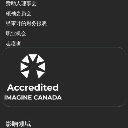
赞助人理事会
领袖委员会
经审计的财务报表
职业机会
志愿者
影响领域