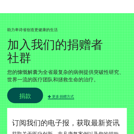
助力卑诗省创造更健康的生活
加入我们的捐赠者
社群
您的慷慨解囊为全省最复杂的病例提供突破性研究、
世界一流的医疗团队和拯救生命的治疗。
捐款
更多捐赠方式
订阅我们的电子报，获取最新资讯
获取关于医疗创新、非凡康复案例以及您的捐款