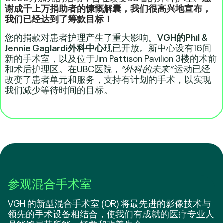
谢成千上万捐助者的慷慨解囊，我们很高兴地宣布，
我们已经达到了筹款目标！
您的捐款对患者护理产生了重大影响。
VGH的Phil &
Jennie Gaglardi外科中心
现已开放。新中心设有16间
新的手术室，以及位于Jim Pattison Pavilion 3楼的术前
和术后护理区。在UBC医院，
“外科的未来”
运动已经
改变了患者单元和服务，支持有计划的手术，以实现
我们减少等待时间的目标。
参观混合手术室
VGH 的新型混合手术室 (OR) 将最先进的影像技术与
领先的手术设备相结合，使我们有成就的医疗专业人