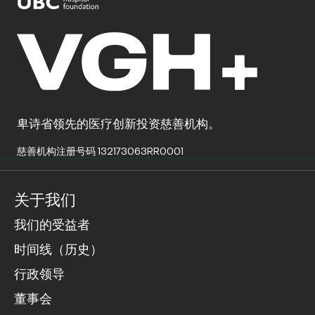
卑诗省领先的医疗创新投资慈善机构。
慈善机构注册号码 132173063RR0001
关于我们
我们的受益者
时间线（历史）
行政领导
董事会