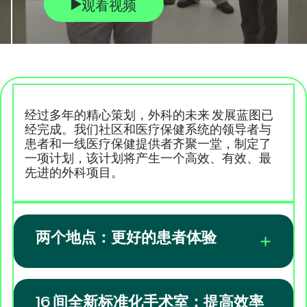
观看视频
经过多年的精心策划，外科的未来 发展蓝图已
经完成。我们社区和医疗保健系统的领导者与
患者和一线医疗保健提供者齐聚一堂，制定了
一项计划，该计划将产生一个高效、有效、最
先进的外科项目。
两个地点：更好的患者体验
16 间全新标准化手术室：提高效率