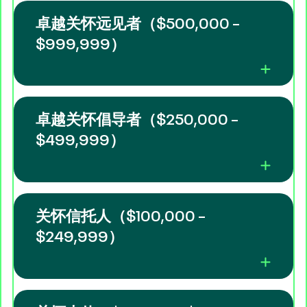
卓越关怀远见者（$500,000 –
$999,999）
卓越关怀倡导者（$250,000 –
$499,999）
关怀信托人（$100,000 –
$249,999）