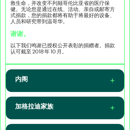
救生命，并改变不列颠哥伦比亚省的医疗保
健。无论您是通过在线、活动、亲自或邮寄方
式捐款，您的捐款都将有助于将最好的设备、
人员和研究带到温哥华。
谢谢。
以下我们鸣谢已授权公开表彰的捐赠者。捐款
认可截至 2018 年 10 月。
内阁
加格拉迪家族