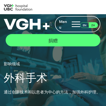
Men
ZH
EN
u
捐赠
影响领域
外科手术
通过创新技术和以患者为中心的方法，加强外科护理。