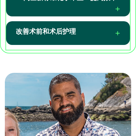
改善术前和术后护理