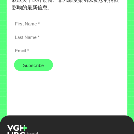
影响的最新信息。