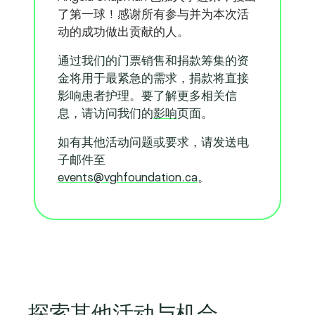
了第一球！感谢所有参与并为本次活
动的成功做出贡献的人。
通过我们的门票销售和捐款筹集的资
金将用于最紧急的需求，捐款将直接
影响患者护理。要了解更多相关信
息，请访问我们的
影响
页面。
如有其他活动问题或要求，请发送电
子邮件至
events@vghfoundation.ca
。
探索其他活动与机会