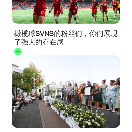
橄榄球SVNS的粉丝们，你们展现
了强大的存在感