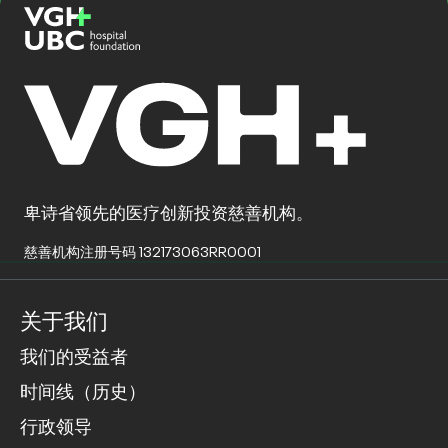
卑诗省领先的医疗创新投资慈善机构。
慈善机构注册号码 132173063RR0001
关于我们
我们的受益者
时间线（历史）
行政领导