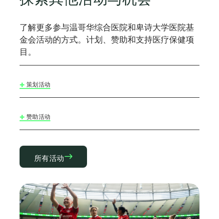
了解更多参与温哥华综合医院和卑诗大学医院基
金会活动的方式。计划、赞助和支持医疗保健项
目。
策划活动
赞助活动
所有活动