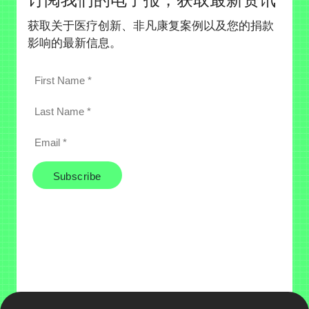
获取关于医疗创新、非凡康复案例以及您的捐款
影响的最新信息。