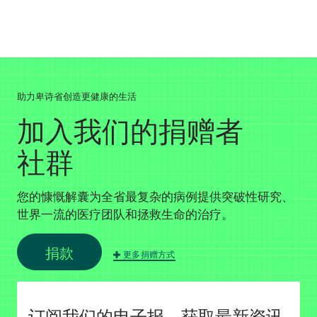
助力卑诗省创造更健康的生活
加入我们的捐赠者
社群
您的慷慨解囊为全省最复杂的病例提供突破性研究、
世界一流的医疗团队和拯救生命的治疗。
捐款
更多捐赠方式
订阅我们的电子报，获取最新资讯