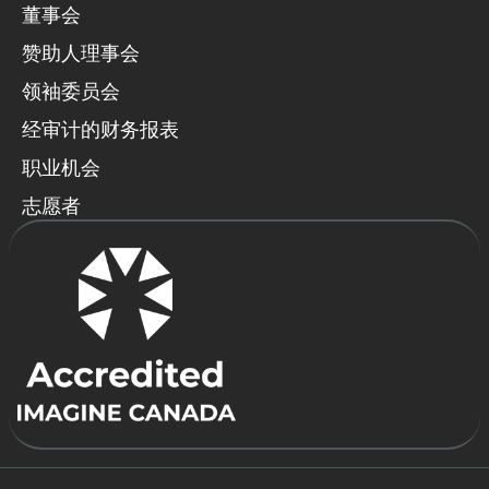
董事会
赞助人理事会
领袖委员会
经审计的财务报表
职业机会
志愿者