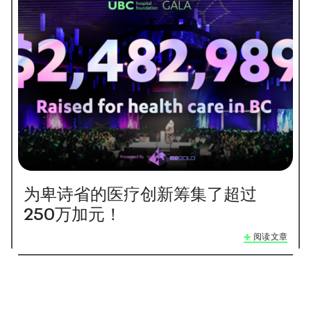
为卑诗省的医疗创新筹集了超过
250万加元！
阅读文章