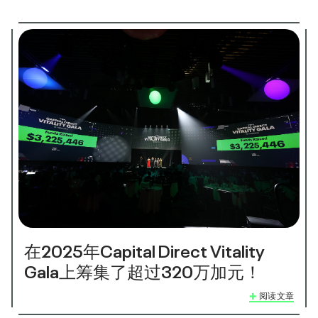
在2025年Capital Direct Vitality
Gala上筹集了超过320万加元！
阅读文章