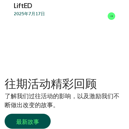
LiftED
2025年7月17日
往期活动精彩回顾
了解我们过往活动的影响，以及激励我们不
断做出改变的故事。
最新故事